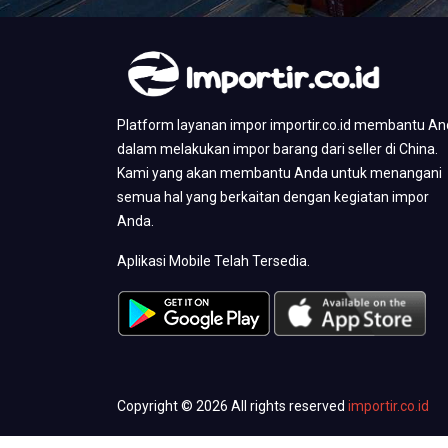
Platform layanan impor importir.co.id membantu A
dalam melakukan impor barang dari seller di China.
Kami yang akan membantu Anda untuk menangani
semua hal yang berkaitan dengan kegiatan impor
Anda.
Aplikasi Mobile Telah Tersedia.
Copyright © 2026 All rights reserved
importir.co.id