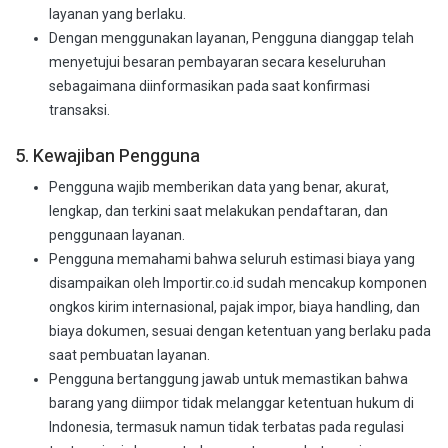
layanan yang berlaku.
Dengan menggunakan layanan, Pengguna dianggap telah
menyetujui besaran pembayaran secara keseluruhan
sebagaimana diinformasikan pada saat konfirmasi
transaksi.
5. Kewajiban Pengguna
Pengguna wajib memberikan data yang benar, akurat,
lengkap, dan terkini saat melakukan pendaftaran, dan
penggunaan layanan.
Pengguna memahami bahwa seluruh estimasi biaya yang
disampaikan oleh Importir.co.id sudah mencakup komponen
ongkos kirim internasional, pajak impor, biaya handling, dan
biaya dokumen, sesuai dengan ketentuan yang berlaku pada
saat pembuatan layanan.
Pengguna bertanggung jawab untuk memastikan bahwa
barang yang diimpor tidak melanggar ketentuan hukum di
Indonesia, termasuk namun tidak terbatas pada regulasi