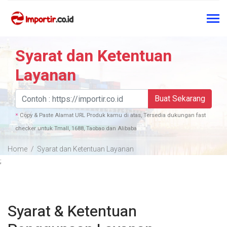
Syarat dan Ketentuan
Layanan
Buat Sekarang
Copy & Paste Alamat URL Produk kamu di atas, Tersedia dukungan fast
*
checker untuk Tmall, 1688, Taobao dan Alibaba
Home
Syarat dan Ketentuan Layanan
;
Syarat & Ketentuan