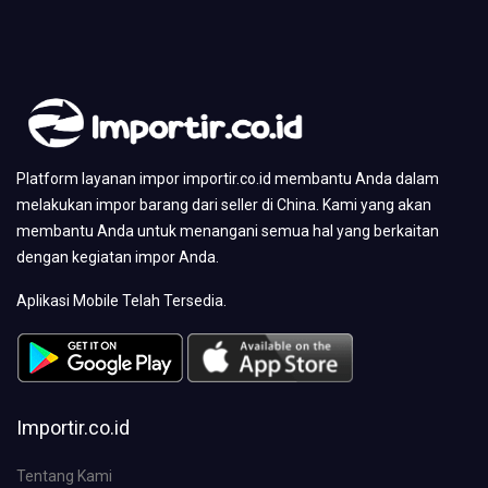
Platform layanan impor importir.co.id membantu Anda dalam
melakukan impor barang dari seller di China. Kami yang akan
membantu Anda untuk menangani semua hal yang berkaitan
dengan kegiatan impor Anda.
Aplikasi Mobile Telah Tersedia.
Importir.co.id
Tentang Kami