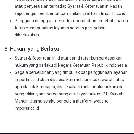
atau penyesuaian terhadap Syarat & Ketentuan ini kapan
saja dengan pemberitahuan melalui platform Importir.co.id.
Pengguna dianggap menyetujui perubahan tersebut apabila
tetap menggunakan layanan setelah perubahan
diberlakukan.
8. Hukum yang Berlaku
Syarat & Ketentuan ini diatur dan ditafsirkan berdasarkan
hukum yang berlaku di Negara Kesatuan Republik Indonesia.
Segala perselisihan yang timbul akibat penggunaan layanan
Importir.co.id akan diselesaikan melalui musyawarah, atau
apabila tidak tercapai, diselesaikan melalui jalur hukum di
pengadilan yang berwenang di wilayah hukum PT. Syirkah
Mandiri Utama selaku pengelola platform website
Importir.co.id.